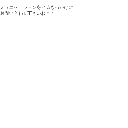
ミュニケーションをとるきっかけに
お問い合わせ下さいね＾＾