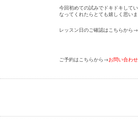
今回初めての試みでドキドキしてい
なってくれたらとても嬉しく思いま
レッスン日のご確認はこちらから
→
ご予約はこちらから
お問い合わせ