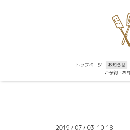
トップページ
お知らせ
ご予約・お
2019
07
03 10:18
/
/