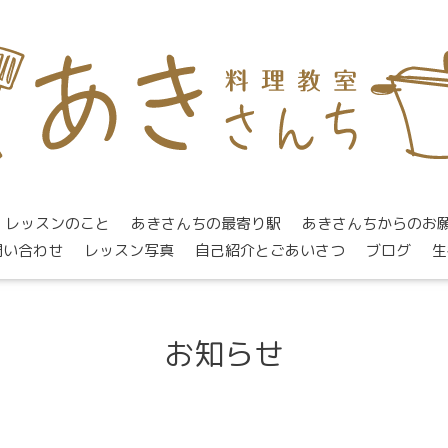
レッスンのこと
あきさんちの最寄り駅
あきさんちからのお
問い合わせ
レッスン写真
自己紹介とごあいさつ
ブログ
生
お知らせ