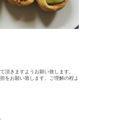
て頂きますようお願い致します。
担をお願い致します。ご理解の程よ
＾