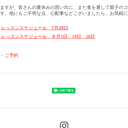
ますが、皆さんの夏休みの思い出に、また食を通して親子のコ
す。他にもご不明な点、心配事などございましたら、お気軽に
→
レッスンスケジュール 7月
29日
レッスンスケジュール
８月5日 19日 26日
・ご予約