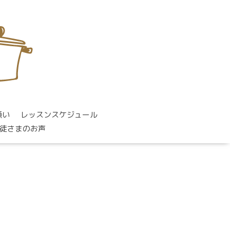
願い
レッスンスケジュール
徒さまのお声