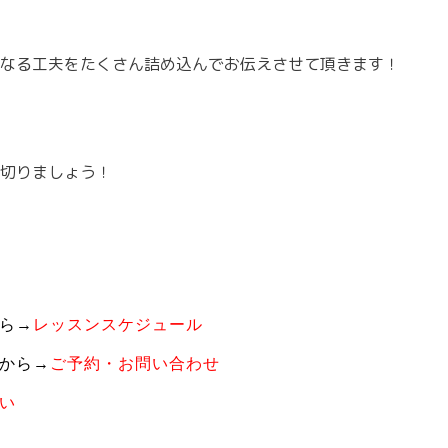
なる工夫をたくさん詰め込んでお伝えさせて頂きます！
切りましょう！
ら→
レッスンスケジュール
から→
ご予約・お問い合わせ
い