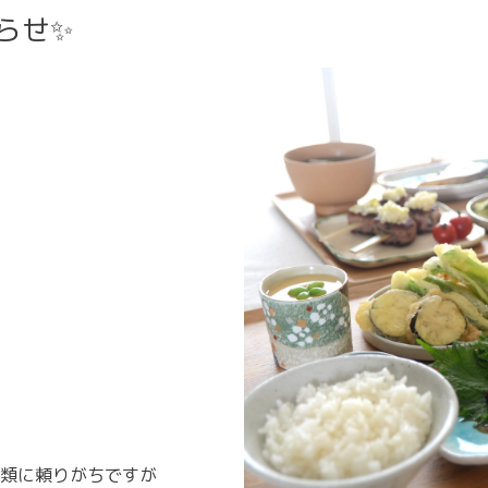
らせ✨
類に頼りがちですが