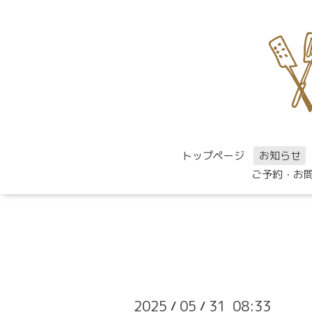
トップページ
お知らせ
ご予約・お
2025
05
31 08:33
/
/