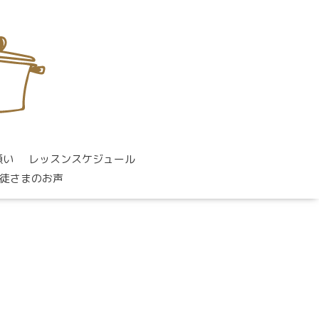
願い
レッスンスケジュール
徒さまのお声