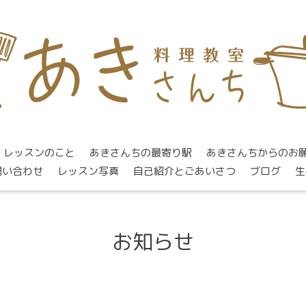
レッスンのこと
あきさんちの最寄り駅
あきさんちからのお
問い合わせ
レッスン写真
自己紹介とごあいさつ
ブログ
生
お知らせ