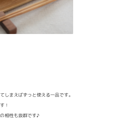
てしまえばずっと使える一品です。
す！
の相性も抜群です♪