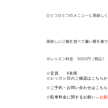
ひとつひとつのメニューに美味しく
美味しいご飯を食べて暑い夏を乗り
※レッスン料金 5000円（税込）
☆定員 4名様
☆レッスン日のご確認はこちらか
☆ご予約・お問い合わせはこちら
☆駐車料金に関するお願い→
お願