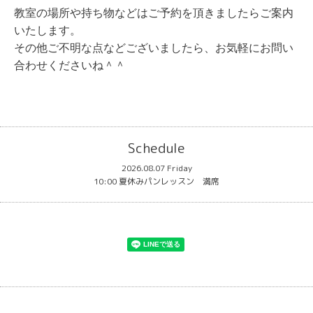
教室の場所や持ち物などはご予約を頂きましたらご案内
いたします。
その他ご不明な点などございましたら、お気軽にお問い
合わせくださいね＾＾
Schedule
2026.08.07 Friday
10:00 夏休みパンレッスン 満席