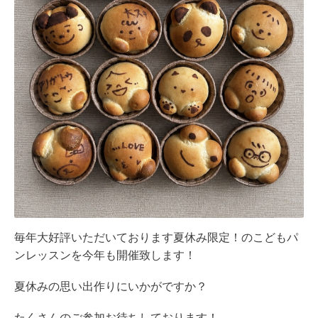
毎年大好評いただいております夏休み限定！のこどもパ
ンレッスンを今年も開催致します！
夏休みの思い出作りにいかがですか？
たくさんのご参加お待ちしております！