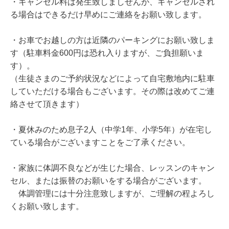
・キャンセル料は発生致しましせんが、キャンセルされ
る場合はできるだけ早めにご連絡をお願い致します。
・お車でお越しの方は近隣のパーキングにお願い致しま
す（駐車料金600円は恐れ入りますが、ご負担願いま
す）。
（生徒さまのご予約状況などによって自宅敷地内に駐車
していただける場合もございます。その際は改めてご連
絡させて頂きます）
・夏休みのため息子2人（中学1年、小学5年）が在宅し
ている場合がございますことをご了承ください。
・家族に体調不良などが生じた場合、レッスンのキャン
セル、または振替のお願いをする場合がございます。
体調管理には十分注意致しますが、ご理解の程よろし
くお願い致します。