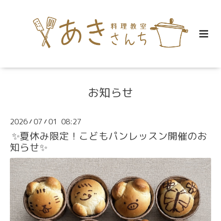
お知らせ
2026
07
01 08:27
/
/
✨夏休み限定！こどもパンレッスン開催のお
知らせ✨