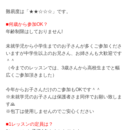
難易度は「★★☆☆☆」です。
■何歳から参加OK？
年齢制限はしておりません!
未就学児から小学生までのお子さんが多くご参加くださ
いますが
中学生以上のお兄さん、お姉さんも大歓迎です
＾＾
（今までのレッスンでは、3歳さんから高校生までと幅
広くご参加頂きました）
今年からお子さんだけのご参加もOKです＾＾
※未就学児のお子さんは保護者さま同伴でお願い致しま
す🙏
※包丁は使用しませんのでご安心ください
■1レッスンの定員は？