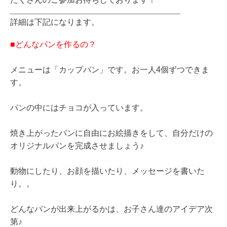
________________________________________________
詳細は下記になります。
■どんなパンを作るの？
メニューは「カップパン」です。
お一人4個ずつできま
す。
パンの中にはチョコが入っています。
焼き上がったパンに自由にお絵描きをして、自分だけの
オリジナルパンを完成させましょう♪
動物にしたり、お顔を描いたり、メッセージを書いた
り。。
どんなパンが出来上がるかは、お子さん達のアイデア次
第♪